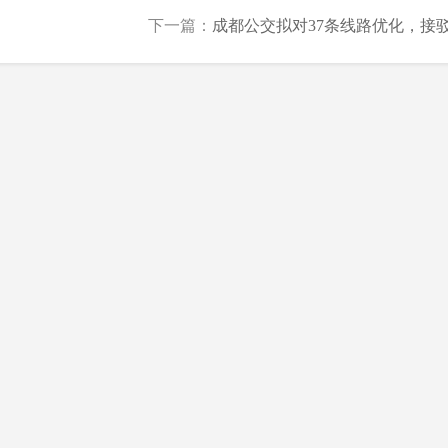
下一篇：
成都公交拟对37条线路优化，接驳.