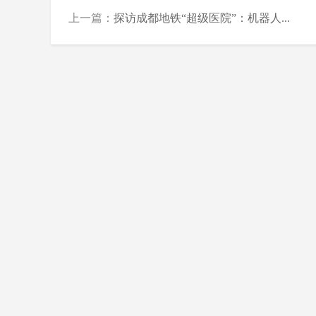
上一篇：
探访成都地铁“超级医院”：机器人...