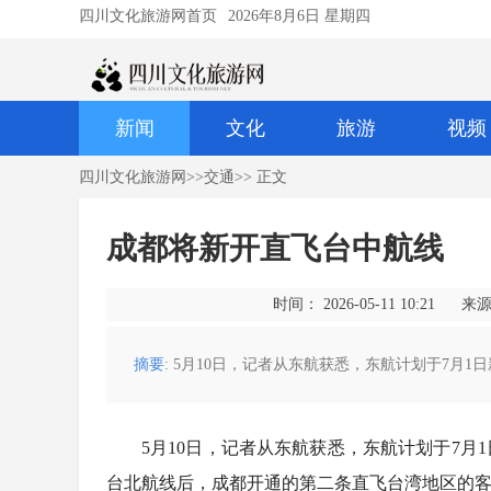
四川文化旅游网首页
2026年8月6日 星期四
新闻
文化
旅游
视频
四川文化旅游网
>>
交通
>> 正文
成都将新开直飞台中航线
时间： 2026-05-11 10:21
来源
摘要
: 5月10日，记者从东航获悉，东航计划于7月
5月10日，记者从东航获悉，东航计划于7
台北航线后，成都开通的第二条直飞台湾地区的