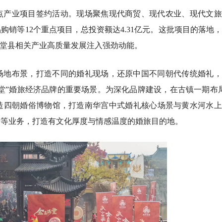
点产业项目签约活动。现场聚焦现代商贸、现代农业、现代文旅
销等12个重点项目，总投资额达4.31亿元。这批项目的落地
金堂县相关产业高质量发展注入强劲动能。
场地布景，打造不同的婚礼现场，还原中国不同朝代传统婚礼，
金堂”婚旅经济品牌的重要场景。为深化品牌建设，在古镇一期布
造四朝婚俗博物馆，打造南华宫中式婚礼核心场景与黄水河水上
景等业务，打造有文化厚度与情感温度的婚旅目的地。