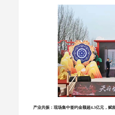
产业共振：现场集中签约金额超4.3亿元，赋