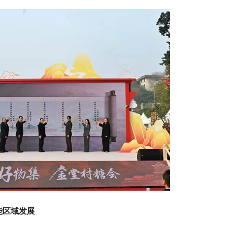
能区域发展