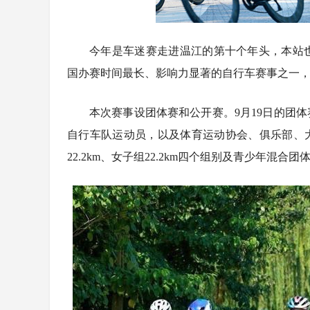
今年是车迷赛走进温江的第十个年头，本站也
国办赛时间最长、影响力显著的自行车赛事之一，
本次赛事设团体赛和公开赛。9月19日的团体赛
自行车队运动员，以及体育运动协会、俱乐部、大学生
22.2km、女子组22.2km四个组别及青少年混合