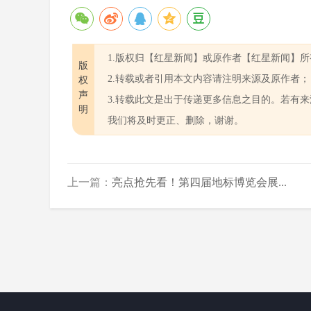
1.版权归【红星新闻】或原作者【红星新闻】所
版
2.转载或者引用本文内容请注明来源及原作者；
权
声
3.转载此文是出于传递更多信息之目的。若有
明
我们将及时更正、删除，谢谢。
上一篇：
亮点抢先看！第四届地标博览会展...