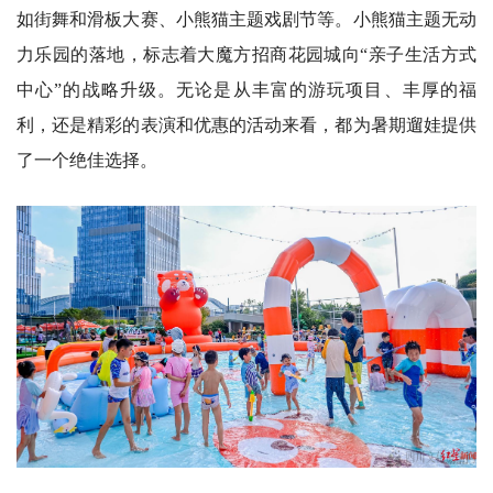
如街舞和滑板大赛、小熊猫主题戏剧节等。小熊猫主题无动
力乐园的落地，标志着大魔方招商花园城向“亲子生活方式
中心”的战略升级。无论是从丰富的游玩项目、丰厚的福
利，还是精彩的表演和优惠的活动来看，都为暑期遛娃提供
了一个绝佳选择。