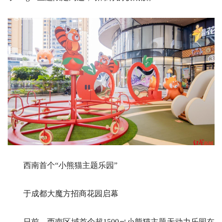
西南首个“小熊猫主题乐园”
于成都大魔方招商花园启幕
日前，西南区域首个超1500㎡小熊猫主题无动力乐园在