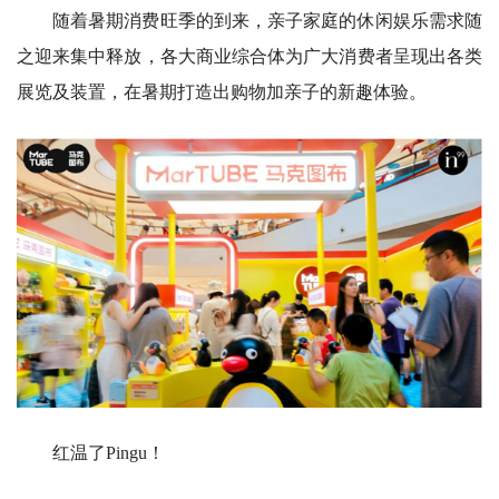
随着暑期消费旺季的到来，亲子家庭的休闲娱乐需求随
之迎来集中释放，各大商业综合体为广大消费者呈现出各类
展览及装置，在暑期打造出购物加亲子的新趣体验。
红温了Pingu！