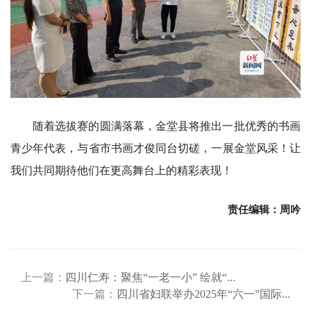
随着选拔赛的圆满落幕，金堂县将推出一批优秀的书画
青少年代表，与省市书画才俊同台切磋，一展金堂风采！让
我们共同期待他们在更高舞台上的精彩表现！
责任编辑：周吟
上一篇：
四川仁寿：聚焦“一老一小” 绘就“...
下一篇：
四川省妇联举办2025年“六一”国际...