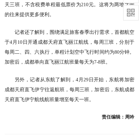
天三班，不含税费单程最低票价为210元。这将为两地之间
的往来提供更多便利。
记者还了解到，围绕满足旅客春季出行需求，首都航空
于4月10日开通成都天府直飞丽江航线，每周三班，分别于
每周二、四、六执行，单程计划空中飞行时间约为80分钟。
加密后，成都单向直飞丽江航班量每天为7-8班。
另外，记者从东航了解到，4月29日开始，东航将加密
成都天府直飞伊宁往返航班，每周三班，加密后，东航成都
天府直飞伊宁航线航班量增至每天一班。
责任编辑：周吟