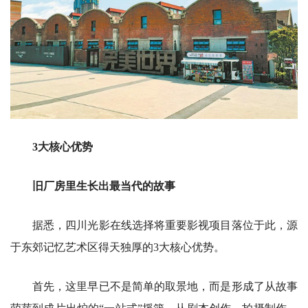
3大核心优势
旧厂房里生长出最当代的故事
据悉，四川光影在线选择将重要影视项目落位于此，源
于东郊记忆艺术区得天独厚的3大核心优势。
首先，这里早已不是简单的取景地，而是形成了从故事