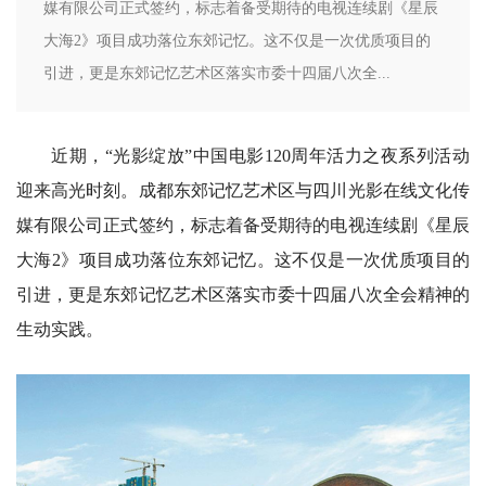
媒有限公司正式签约，标志着备受期待的电视连续剧《星辰
大海2》项目成功落位东郊记忆。这不仅是一次优质项目的
引进，更是东郊记忆艺术区落实市委十四届八次全...
近期，“光影绽放”中国电影120周年活力之夜系列活动
迎来高光时刻。成都东郊记忆艺术区与四川光影在线文化传
媒有限公司正式签约，标志着备受期待的电视连续剧《星辰
大海2》项目成功落位东郊记忆。这不仅是一次优质项目的
引进，更是东郊记忆艺术区落实市委十四届八次全会精神的
生动实践。