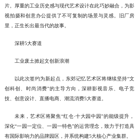
片。厚重的工业历史感与现代艺术设计在此巧妙融合，为影
视拍摄和创意办公提供了不可复制的场景与灵感。旧厂房
里，正生长出最当代的故事。
深耕5大赛道
工业废土掀起文创新浪潮
以此次签约为新起点，东郊记忆艺术区将继续坚持“文
创科创、时尚消费”的主导方向，深耕影视音乐、电子竞
技、创意设计、直播电商、潮流消费5大赛道。
未来，艺术区将聚焦“红仓·十大园中园”的能级提升，
深化“一园一定位、一园一特色”的运营理念，致力于打造具
有国际影响力的品牌园区，并系统构建5大核心产业集群。