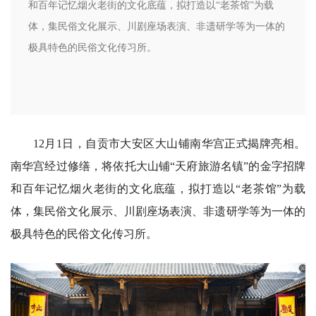
和百年记忆烟火老街的文化底蕴，拟打造以“老茶馆”为载
体，集民俗文化展示、川剧座场表演、非遗研学等为一体的
极具特色的民俗文化传习所。
12月1日，自贡市大安区大山铺南华宫正式揭牌亮相。
南华宫经过修缮，将依托大山铺“天府旅游名镇”的金字招牌
和百年记忆烟火老街的文化底蕴，拟打造以“老茶馆”为载
体，集民俗文化展示、川剧座场表演、非遗研学等为一体的
极具特色的民俗文化传习所。