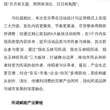
现“月月有主题、周周有演出、日日有氛围”。
与往届相比，本次音乐季在活动设计与运营模式上实现
三大升级。首先内容更聚焦、节奏更紧凑。尽管整体周期有
所调整，但通过精心策划的6大板块活动矩阵，在3个月内实
现高密度内容排布，提升活动品质与市民参与体验。其次群
众参与更深，通过“我在玉林写民谣、我在玉林唱民谣、我
在玉林听民谣”三大板块，打破舞台边界，推动市民从聆听
者转变为民谣的创作者、传唱者与分享者。最后，产业生态
更完整，结合“音乐+市集+企业+街区”多维联动，系统构建
从创作、演出、传播到消费的完整产业闭环，强化民谣品牌
与城市发展的深度融合。
民谣赋能产业聚链