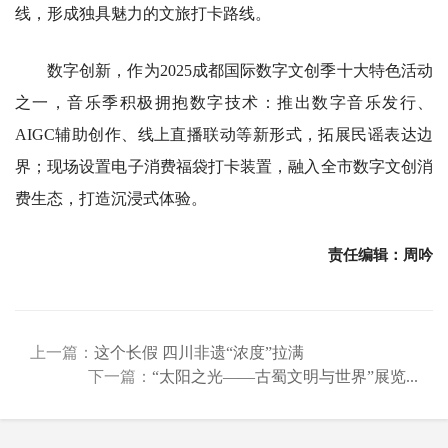
线，形成独具魅力的文旅打卡路线。
数字创新，作为2025成都国际数字文创季十大特色活动
之一，音乐季积极拥抱数字技术：推出数字音乐发行、
AIGC辅助创作、线上直播联动等新形式，拓展民谣表达边
界；现场设置电子消费福袋打卡装置，融入全市数字文创消
费生态，打造沉浸式体验。
责任编辑：周吟
上一篇：
这个长假 四川非遗“浓度”拉满
下一篇：
“太阳之光——古蜀文明与世界”展览...