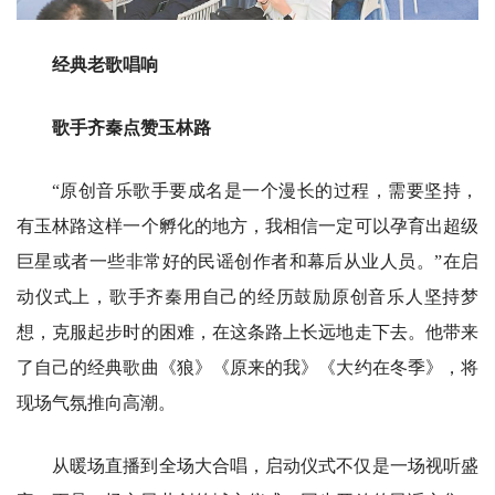
经典老歌唱响
歌手齐秦点赞玉林路
“原创音乐歌手要成名是一个漫长的过程，需要坚持，
有玉林路这样一个孵化的地方，我相信一定可以孕育出超级
巨星或者一些非常好的民谣创作者和幕后从业人员。”在启
动仪式上，歌手齐秦用自己的经历鼓励原创音乐人坚持梦
想，克服起步时的困难，在这条路上长远地走下去。他带来
了自己的经典歌曲《狼》《原来的我》《大约在冬季》，将
现场气氛推向高潮。
从暖场直播到全场大合唱，启动仪式不仅是一场视听盛