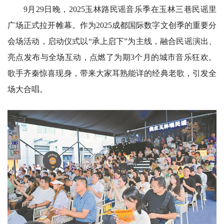
9月29日晚，2025玉林路民谣音乐季在玉林三巷民谣里
广场正式拉开帷幕。作为2025成都国际数字文创季的重要分
会场活动，启动仪式以“承上启下”为主线，融合民谣演出、
亮点发布与全场互动，点燃了为期3个月的城市音乐狂欢。
歌手齐秦惊喜现身，带来大家耳熟能详的经典老歌，引发全
场大合唱。