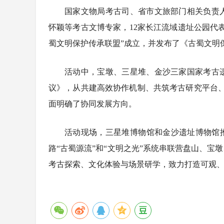
国家文物局考古司、省市文旅部门相关负责
怀颖等考古文博专家，12家长江流域遗址公园代
蜀文明保护传承联盟”成立，并发布了《古蜀文明
活动中，宝墩、三星堆、金沙三家国家考古
议》，从共建高效协作机制、共筑考古研究平台
面明确了协同发展方向。
活动现场，三星堆博物馆和金沙遗址博物馆
路“古蜀源流”和“文明之光”系统串联营盘山、
考古探索、文化体验与场景研学，致力打造可观