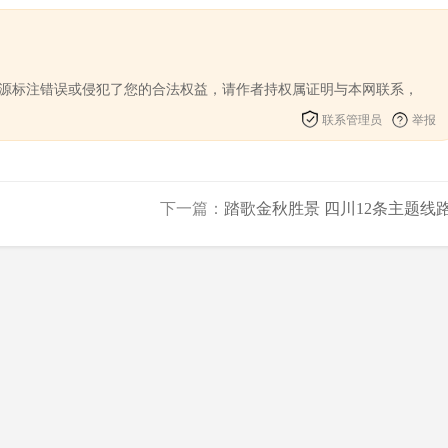
来源标注错误或侵犯了您的合法权益，请作者持权属证明与本网联系，
联系管理员
举报
下一篇：
踏歌金秋胜景 四川12条主题线路.