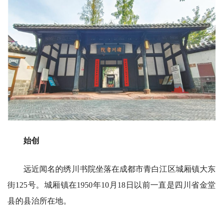
始创
远近闻名的绣川书院坐落在成都市青白江区城厢镇大东
街125号。城厢镇在1950年10月18日以前一直是四川省金堂
县的县治所在地。