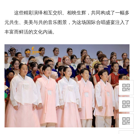
这些精彩演绎相互交织、相映生辉，共同构成了一幅多
元共生、美美与共的音乐图景，为这场国际合唱盛宴注入了
丰富而鲜活的文化内涵。