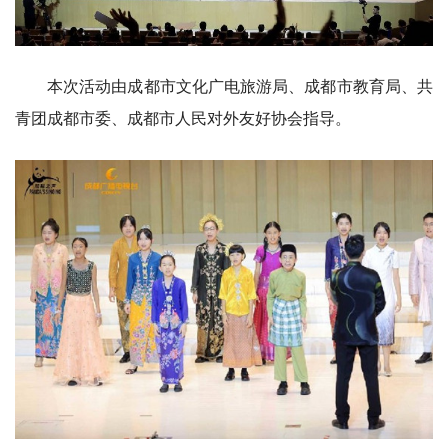
本次活动由成都市文化广电旅游局、成都市教育局、共
青团成都市委、成都市人民对外友好协会指导。