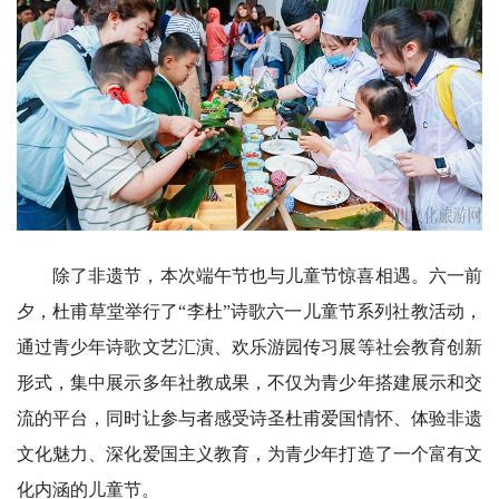
除了非遗节，本次端午节也与儿童节惊喜相遇。六一前
夕，杜甫草堂举行了“李杜”诗歌六一儿童节系列社教活动，
通过青少年诗歌文艺汇演、欢乐游园传习展等社会教育创新
形式，集中展示多年社教成果，不仅为青少年搭建展示和交
流的平台，同时让参与者感受诗圣杜甫爱国情怀、体验非遗
文化魅力、深化爱国主义教育，为青少年打造了一个富有文
化内涵的儿童节。