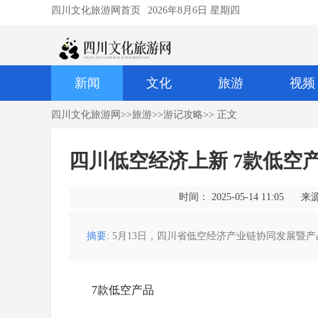
四川文化旅游网首页
2026年8月6日 星期四
新闻
文化
旅游
视频
四川文化旅游网
>>
旅游
>>
游记攻略
>> 正文
四川低空经济上新 7款低空
时间： 2025-05-14 11:05
来
摘要
: 5月13日，四川省低空经济产业链协同发展暨
7款低空产品