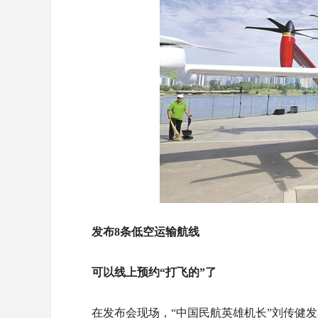
发布8条低空运输航线
可以线上预约“打飞的”了
在发布会现场，“中国民航英雄机长”刘传健