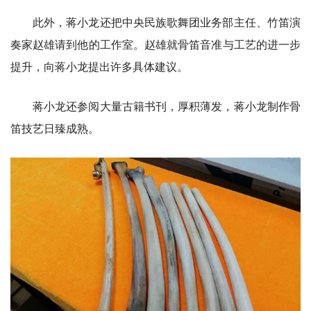
此外，蒋小龙还把中央民族歌舞团业务部主任、竹笛演
奏家赵雄请到他的工作室。赵雄就骨笛音准与工艺的进一步
提升，向蒋小龙提出许多具体建议。
蒋小龙还参阅大量古籍书刊，厚积薄发，蒋小龙制作骨
笛技艺日臻成熟。