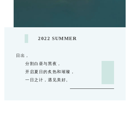
2022 SUMMER
日出，
分割白昼与黑夜，
开启夏日的炙热和璀璨，
一日之计，遇见美好。