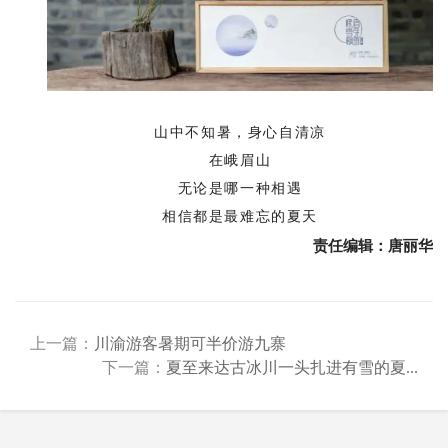
山中不知暑，身心自清凉
在峨眉山
无论是哪一种相遇
相信都是最难忘的夏天
责任编辑：唐丽华
上一篇：
川渝游客暑期可半价游九寨
下一篇：
夏至来达古冰川一头扎进有雪的夏...