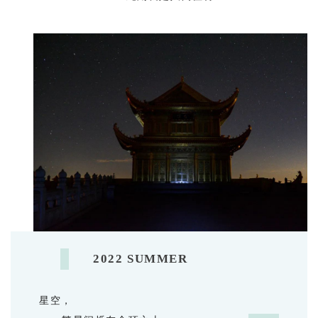
2022 SUMMER
星空，