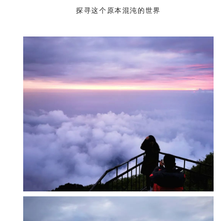
探寻这个原本混沌的世界