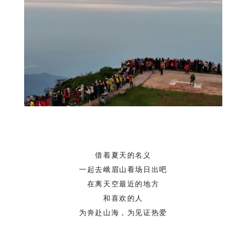
借着夏天的名义
一起去峨眉山看场日出吧
在离天空最近的地方
和喜欢的人
为奔赴山海，为见证热爱