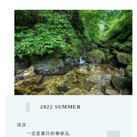
2022 SUMMER
清凉，
一定是夏日的奢侈品,