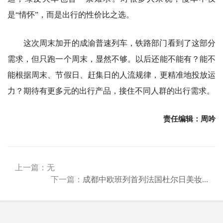
是“情怀”，而是出行的性价比之选。
这次周末加开的成渝普速列车，铁路部门看到了这部分
需求，但只跑一个周末，显然不够。以后还能不能有？能不
能根据周末、节假日、赶集日的人流规律，更精准地投放运
力？期待有更多元的出行产品，接住不同人群的出行需求。
责任编辑：周吟
上一篇：无
下一篇：
成都中欧班列首列法国杜尔日美妆...