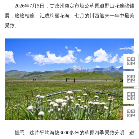
2026年7月5日，甘孜州康定市塔公草原遍野山花连绵铺
展，簇簇相连，汇成绚丽花海。七月的川西迎来一年中最美
景致。
据悉，这片平均海拔3000多米的草原四季景致分明。进