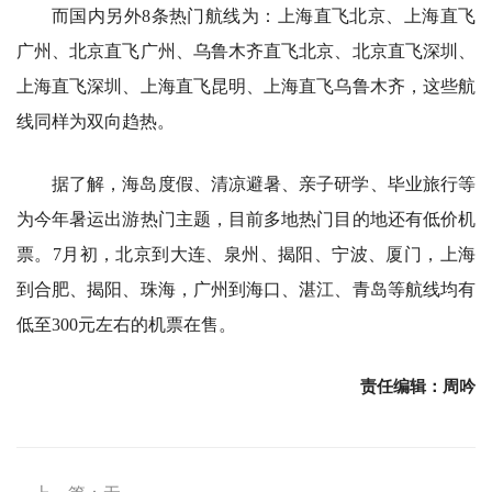
而国内另外8条热门航线为：上海直飞北京、上海直飞
广州、北京直飞广州、乌鲁木齐直飞北京、北京直飞深圳、
上海直飞深圳、上海直飞昆明、上海直飞乌鲁木齐，这些航
线同样为双向趋热。
据了解，海岛度假、清凉避暑、亲子研学、毕业旅行等
为今年暑运出游热门主题，目前多地热门目的地还有低价机
票。7月初，北京到大连、泉州、揭阳、宁波、厦门，上海
到合肥、揭阳、珠海，广州到海口、湛江、青岛等航线均有
低至300元左右的机票在售。
责任编辑：周吟