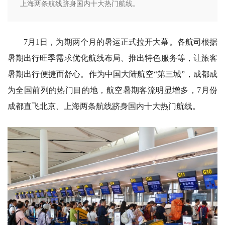
上海两条航线跻身国内十大热门航线。
7月1日，为期两个月的暑运正式拉开大幕。各航司根据
暑期出行旺季需求优化航线布局、推出特色服务等，让旅客
暑期出行便捷而舒心。作为中国大陆航空“第三城”，成都成
为全国前列的热门目的地，航空暑期客流明显增多，7月份
成都直飞北京、上海两条航线跻身国内十大热门航线。