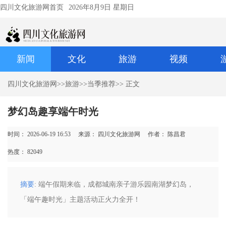
四川文化旅游网首页
2026年8月9日 星期日
新闻
文化
旅游
视频
四川文化旅游网
>>
旅游
>>
当季推荐
>> 正文
梦幻岛趣享端午时光
时间： 2026-06-19 16:53
来源： 四川文化旅游网
作者： 陈昌君
热度：
82049
摘要
: 端午假期来临，成都城南亲子游乐园南湖梦幻岛，
「端午趣时光」主题活动正火力全开！