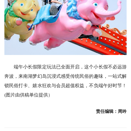
端午小长假限定玩法已全面开启，这个小长假不必远游
奔波，来南湖梦幻岛沉浸式感受传统民俗的趣味，一站式解
锁民俗打卡、嬉水狂欢与会员超值权益，不负端午好时节！
(图片由供稿单位提供）
责任编辑：周吟