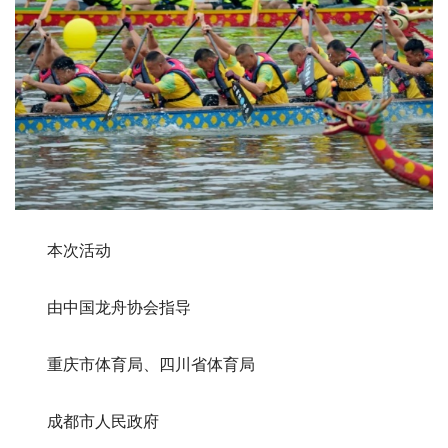
本次活动
由中国龙舟协会指导
重庆市体育局、四川省体育局
成都市人民政府