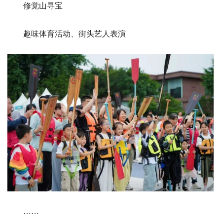
修觉山寻宝
趣味体育活动、街头艺人表演
……