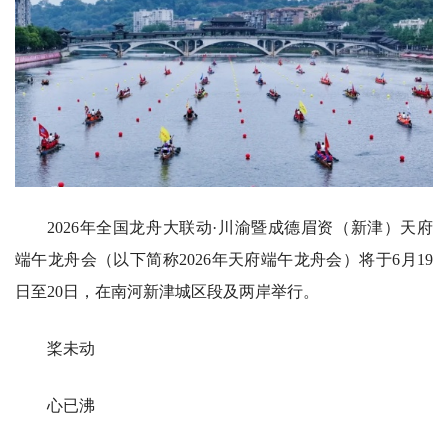
2026年全国龙舟大联动·川渝暨成德眉资（新津）天府
端午龙舟会（以下简称2026年天府端午龙舟会）将于6月19
日至20日，在南河新津城区段及两岸举行。
桨未动
心已沸