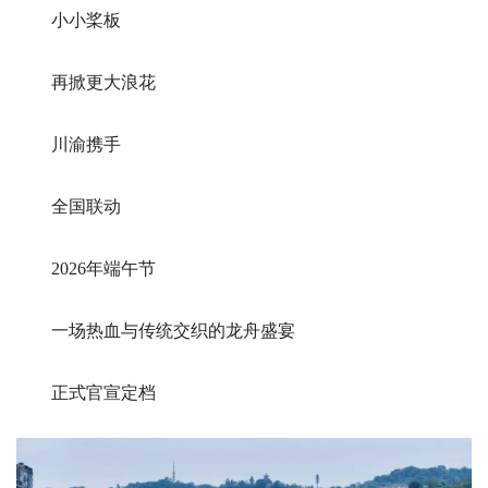
小小桨板
再掀更大浪花
川渝携手
全国联动
2026年端午节
一场热血与传统交织的龙舟盛宴
正式官宣定档