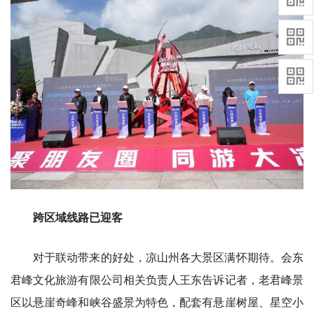
跨区域线路已迎客
对于联动带来的好处，凉山州各大景区满怀期待。会东
君峰文化旅游有限公司相关负责人王东告诉记者，老君峰景
区以悬崖奇峰和峡谷盛景为特色，配套有悬崖树屋、星空小