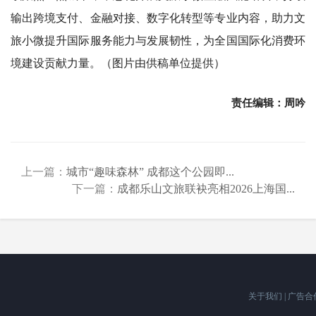
输出跨境支付、金融对接、数字化转型等专业内容，助力文
旅小微提升国际服务能力与发展韧性，为全国国际化消费环
境建设贡献力量。（图片由供稿单位提供）
责任编辑：周吟
上一篇：
城市“趣味森林” 成都这个公园即...
下一篇：
成都乐山文旅联袂亮相2026上海国...
关于我们
|
广告合