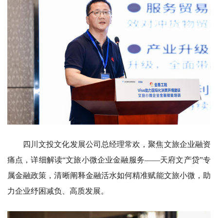
四川文投文化发展公司总经理常欢，聚焦文旅企业融资
痛点，详细解读“文旅小微企业金融服务——天府文产贷”专
属金融政策，清晰阐释金融活水如何精准赋能文旅小微，助
力企业纾困减负、高质发展。