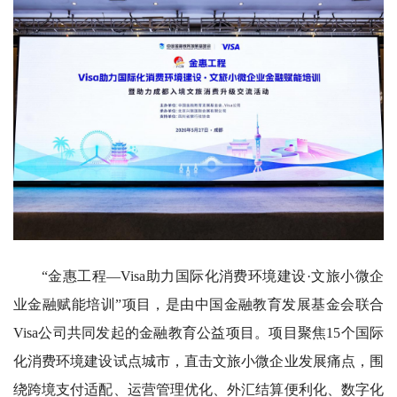
“金惠工程—Visa助力国际化消费环境建设·文旅小微企
业金融赋能培训”项目，是由中国金融教育发展基金会联合
Visa公司共同发起的金融教育公益项目。项目聚焦15个国际
化消费环境建设试点城市，直击文旅小微企业发展痛点，围
绕跨境支付适配、运营管理优化、外汇结算便利化、数字化