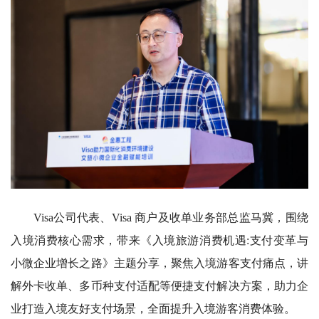
Visa公司代表、Visa 商户及收单业务部总监马冀，围绕
入境消费核心需求，带来《入境旅游消费机遇:支付变革与
小微企业增长之路》主题分享，聚焦入境游客支付痛点，讲
解外卡收单、多币种支付适配等便捷支付解决方案，助力企
业打造入境友好支付场景，全面提升入境游客消费体验。