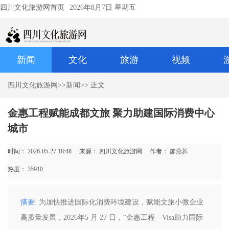
四川文化旅游网首页
2026年8月7日 星期五
新闻
文化
旅游
视频
四川文化旅游网
>>
新闻
>> 正文
金惠工程赋能成都文旅 聚力助建国际消费中心
城市
时间： 2026-05-27 18:48
来源： 四川文化旅游网
作者： 廖燕荞
热度：
35910
摘要
: 为加快推进国际化消费环境建设，赋能文旅小微企业
高质量发展，2026年5 月 27 日，“金惠工程—Visa助力国际