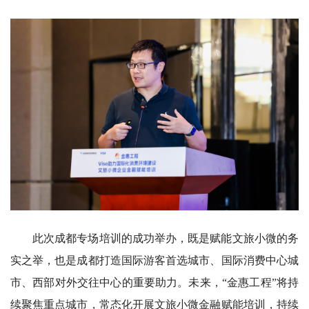
此次成都专场培训的成功举办，既是赋能文旅小微的务
实之举，也是成都打造国际游客首选城市、国际消费中心城
市、西部对外交往中心的重要助力。未来，“金惠工程”将持
续聚焦重点城市，常态化开展文旅小微金融赋能培训，持续