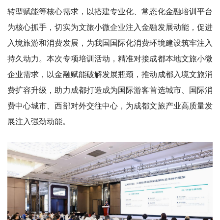
转型赋能等核心需求，以搭建专业化、常态化金融培训平台
为核心抓手，切实为文旅小微企业注入金融发展动能，促进
入境旅游和消费发展，为我国国际化消费环境建设筑牢注入
持久动力。本次专项培训活动，精准对接成都本地文旅小微
企业需求，以金融赋能破解发展瓶颈，推动成都入境文旅消
费扩容升级，助力成都打造成为国际游客首选城市、国际消
费中心城市、西部对外交往中心，为成都文旅产业高质量发
展注入强劲动能。