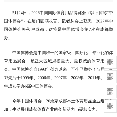
5月24日，2026中国国际体育用品博览会（以下简称“中
国体博会”）在厦门圆满收官。记者从会上获悉，2027年中
国体博会将落户成都，这将是中国体博会第7次在成都举
办。
中国体博会是中国唯一的国家级、国际化、专业化的体
育用品展会，是亚太区域规模最大、最权威的体育用品盛
会。中国体博会自1993年创办以来，至今已举办了43届。成
都先后于1999年、2006年、2007年、2008年、2011年、2024
年成功举办6届中国体博会。
今年中国体博会，20余家成都本土体育用品企业组团参
加，生动展现成都体育产业的创新活力与硬核实力。