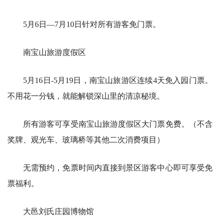
5月6日—7月10日针对所有游客免门票。
南宝山旅游度假区
5月16日-5月19日，南宝山旅游区连续4天免入园门票。
不用花一分钱，就能解锁深山里的清凉秘境。
所有游客可享受南宝山旅游度假区大门票免费。（不含
奖牌、观光车、玻璃桥等其他二次消费项目）
无需预约，免票时间内直接到景区游客中心即可享受免
票福利。
大邑刘氏庄园博物馆