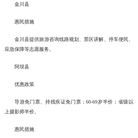
金川县
惠民措施
金川县提供旅游咨询线路规划、景区讲解、停车便民、
应急保障等志愿服务。
阿坝县
优惠政策
导游免门票、持残疾证免门票；60-69岁半价；省级以
上摄影师半价。
惠民措施