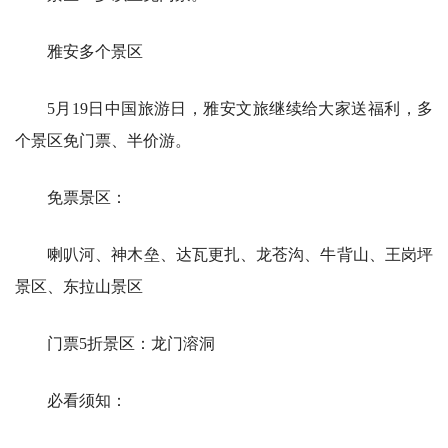
雅安多个景区
5月19日中国旅游日，雅安文旅继续给大家送福利，多
个景区免门票、半价游。
免票景区：
喇叭河、神木垒、达瓦更扎、龙苍沟、牛背山、王岗坪
景区、东拉山景区
门票5折景区：龙门溶洞
必看须知：