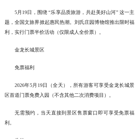
5月19日，围绕 “乐享品质旅游，共赴美好山河” 这一主
题，全国文旅界掀起惠民热潮。刘氏庄园博物馆推出限时福
利，实行门票半价活动（仅限成人全价票）。
金龙长城景区
免票福利
2026年5月19日（全天），所有游客可享受金龙长城景
区首道门票免费入园（不含其他二次消费项目）。
无需预约，当天直接到景区售票窗口即可享受免票福
利。