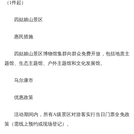
（1件起）
四姑娘山景区
惠民措施
四姑娘山景区博物馆集群向群众免费开放，包括地质主
题馆、生态主题馆、户外主题馆和文化发展馆。
马尔康市
优惠政策
活动期间内，所有A级景区对游客实行当日门票全免政
策（需线上预约或现场登记）。