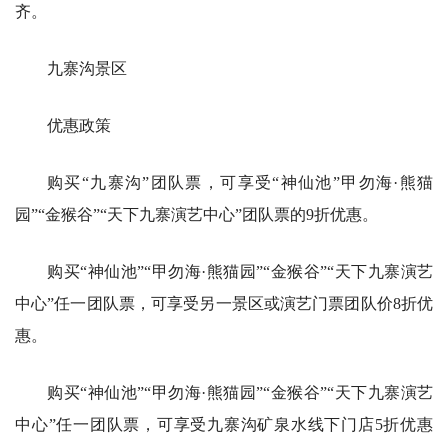
齐。
九寨沟景区
优惠政策
购买“九寨沟”团队票，可享受“神仙池”甲勿海·熊猫
园”“金猴谷”“天下九寨演艺中心”团队票的9折优惠。
购买“神仙池”“甲勿海·熊猫园”“金猴谷”“天下九寨演艺
中心”任一团队票，可享受另一景区或演艺门票团队价8折优
惠。
购买“神仙池”“甲勿海·熊猫园”“金猴谷”“天下九寨演艺
中心”任一团队票，可享受九寨沟矿泉水线下门店5折优惠