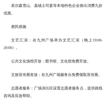
若尔森雪山、嘉绒土司宴等本地特色企业推出消费九折
优惠。
惠民措施
文艺汇演：在九州广场举办文艺汇演（晚上19:00-
20:00）。
公共文化场馆开放：图书馆、文化馆免费开放。
文旅宣传册发放：在九州广场服务台免费领取宣传册。
志愿者服务：广场演出区设置志愿者服务点，提供路线
咨询及应急帮助。