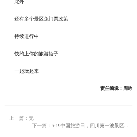
此外
还有多个景区免门票政策
持续进行中
快约上你的旅游搭子
一起玩起来
责任编辑：周吟
上一篇：无
下一篇：
5·19中国旅游日，四川第一波景区...