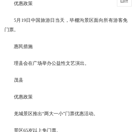
优惠政策
5月19日中国旅游日当天，毕棚沟景区面向所有游客免
门票。
惠民措施
理县会在广场举办公益性文艺演出。
茂县
优惠政策
羌城景区推出“两大一小”门票优惠活动。
景区65岁以上免门票。