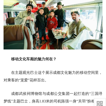
移动文化车厢的魅力何在？
在主题观光巴士这个展示成都文化魅力的移动空间里，
对乘客的“宠爱”花样百出。
成都武侯祠博物馆与成都公交集团一起打造的“三国寻
梦线”主题巴士，身高1.83米的司机陈强一身“关羽”扮相站在