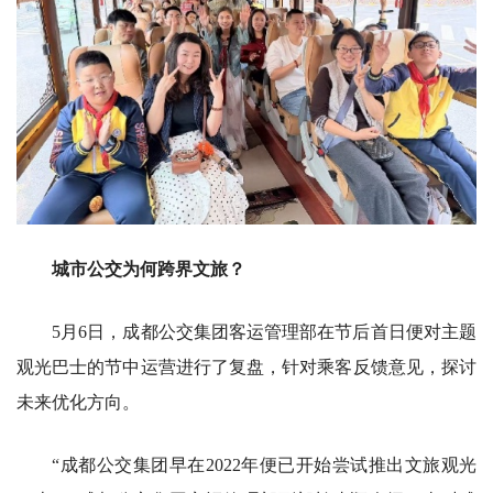
城市公交为何跨界文旅？
5月6日，成都公交集团客运管理部在节后首日便对主题
观光巴士的节中运营进行了复盘，针对乘客反馈意见，探讨
未来优化方向。
“成都公交集团早在2022年便已开始尝试推出文旅观光