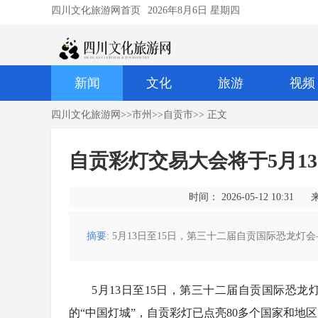
四川文化旅游网首页
2026年8月6日 星期四
新闻
文化
旅游
视频
四川文化旅游网
>>
市州
>>
自贡市
>> 正文
自贡彩灯交易大会将于5月13
时间： 2026-05-12 10:31
摘要
: 5月13日至15日，第三十二届自贡国际恐龙
5月13日至15日，第三十二届自贡国际恐
的“中国灯城”，自贡彩灯已点亮80多个国家和地