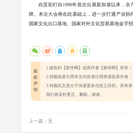
自贡彩灯自1990年首次出展新加坡以来，全
牌。本次大会将在此基础上，进一步打通产业协
国家文化出口基地、国家对外文化贸易基地金字
1.版权归【新华网】或原作者【新华网】所有；
版
2.转载或者引用本文内容请注明来源及原作者；
权
声
3.转载此文是出于传递更多信息之目的。若有
明
我们将及时更正、删除，谢谢。
上一篇：无