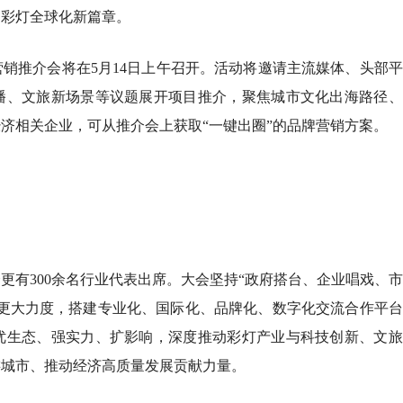
启彩灯全球化新篇章。
销推介会将在5月14日上午召开。活动将邀请主流媒体、头部
播、文旅新场景等议题展开项目推介，聚焦城市文化出海路径、
济相关企业，可从推介会上获取“一键出圈”的品牌营销方案。
更有300余名行业代表出席。大会坚持“政府搭台、企业唱戏、
、更大力度，搭建专业化、国际化、品牌化、数字化交流合作平
优生态、强实力、扩影响，深度推动彩灯产业与科技创新、文旅
游城市、推动经济高质量发展贡献力量。