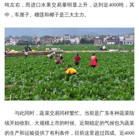
吨左右，而进口水果交易量明显上升，达到近4000吨，其
中，车厘子、榴莲和椰子是三大主力。
与此同时，蔬菜交易同样繁忙。当前是广东冬种蔬菜陆
续开始收割、大规模上市的时候。近期稳定的气候也为蔬菜
的生产和运输提供了有利条件，目前这里超过四成、近4000