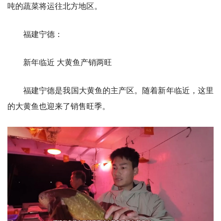
吨的蔬菜将运往北方地区。
福建宁德：
新年临近 大黄鱼产销两旺
福建宁德是我国大黄鱼的主产区。随着新年临近，这里
的大黄鱼也迎来了销售旺季。