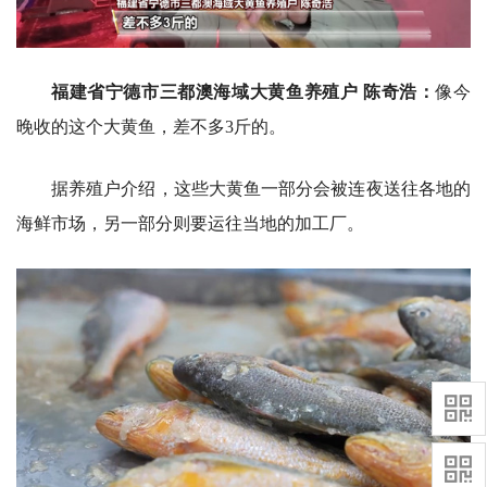
福建省宁德市三都澳海域大黄鱼养殖户 陈奇浩：
像今
晚收的这个大黄鱼，差不多3斤的。
据养殖户介绍，这些大黄鱼一部分会被连夜送往各地的
海鲜市场，另一部分则要运往当地的加工厂。