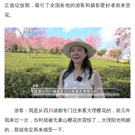
正值绽放期，吸引了全国各地的游客和摄影爱好者前来赏
花。
游客：我是从四川成都专门过来看大理樱花的，前几年
我来过一次，当时就被无量山樱花所震惊了，大理阳光明媚
的，那就肯定再来感受一下。