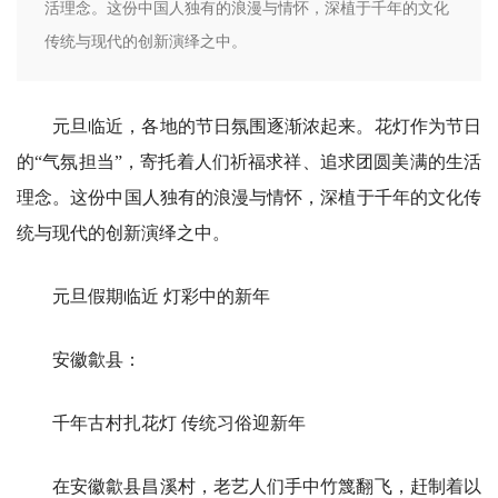
活理念。‌这份中国人独有的浪漫与情怀，深植于千年的文化
传统与现代的创新演绎之中。
元旦临近，各地的节日氛围逐渐浓起来。花灯作为节日
的“气氛担当”，寄托着人们祈福求祥、追求团圆美满的生活
理念。‌这份中国人独有的浪漫与情怀，深植于千年的文化传
统与现代的创新演绎之中。
元旦假期临近 灯彩中的新年
安徽歙县：
千年古村扎花灯 传统习俗迎新年
在安徽歙县昌溪村，老艺人们手中竹篾翻飞，赶制着以