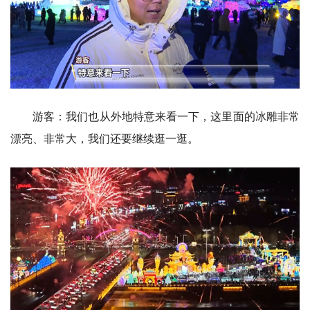
游客：我们也从外地特意来看一下，这里面的冰雕非常
漂亮、非常大，我们还要继续逛一逛。