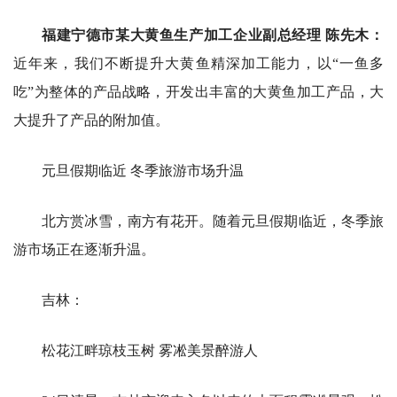
福建宁德市某大黄鱼生产加工企业副总经理 陈先木：
近年来，我们不断提升大黄鱼精深加工能力，以“一鱼多
吃”为整体的产品战略，开发出丰富的大黄鱼加工产品，大
大提升了产品的附加值。
元旦假期临近 冬季旅游市场升温
北方赏冰雪，南方有花开。随着元旦假期临近，冬季旅
游市场正在逐渐升温。
吉林：
松花江畔琼枝玉树 雾凇美景醉游人