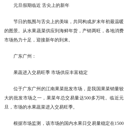
元旦假期临近 舌尖上的新年
节日的氛围与舌尖上的美味，共同构成岁末年初最温暖
的图景。从水果蔬菜供应到海鲜年货，产销两旺，各地消费
市场热力十足，迎接新年的到来。
广东广州：
果蔬进入交易旺季 市场供应丰富稳定
位于广东广州的江南果菜批发市场，是我国果菜销量较
大的批发市场之一，果菜年总交易量达500多万吨。临近元
旦，市场的水果蔬菜进入交易旺季。
根据市场监测，该市场的国内水果日交易量稳定在1500