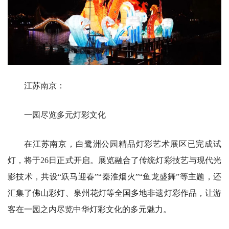
江苏南京：
一园尽览多元灯彩文化
在江苏南京，白鹭洲公园精品灯彩艺术展区已完成试
灯，将于26日正式开启。展览融合了传统灯彩技艺与现代光
影技术，共设“跃马迎春”“秦淮烟火”“鱼龙盛舞”等主题，还
汇集了佛山彩灯、泉州花灯等全国多地非遗灯彩作品，让游
客在一园之内尽览中华灯彩文化的多元魅力。