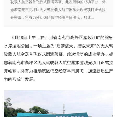
驶载人航空器首飞仪式圆满落幕。此次活动的成功举办，标
志着南充市高坪区无人驾驶载人航空器旅游观光项目正式拉
开帷幕，将有力推动该区低空经济早日腾飞，加速...
6月18日上午，在四川省南充市高坪区嘉陵江畔的缤纷
水岸湿地公园，一场主题为“启梦蓝天、智驭未来”的无人驾
驶载人航空器首飞仪式圆满落幕。此次活动的成功举办，标
志着南充市高坪区无人驾驶载人航空器旅游观光项目正式拉
开帷幕，将有力推动该区低空经济早日腾飞，加速新质生产
力的形成与发展。