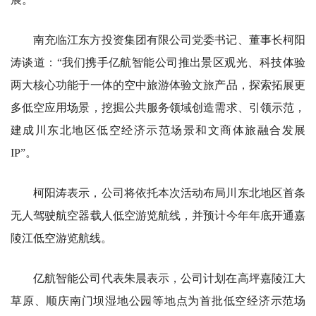
南充临江东方投资集团有限公司党委书记、董事长柯阳
涛谈道：“我们携手亿航智能公司推出景区观光、科技体验
两大核心功能于一体的空中旅游体验文旅产品，探索拓展更
多低空应用场景，挖掘公共服务领域创造需求、引领示范，
建成川东北地区低空经济示范场景和文商体旅融合发展
IP”。
柯阳涛表示，公司将依托本次活动布局川东北地区首条
无人驾驶航空器载人低空游览航线，并预计今年年底开通嘉
陵江低空游览航线。
亿航智能公司代表朱晨表示，公司计划在高坪嘉陵江大
草原、顺庆南门坝湿地公园等地点为首批低空经济示范场