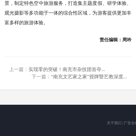
景，制定特色空中旅游服务，打造集主题度假、研学体验、
观光摄影等多功能于一体的综合性区域，为游客提供更加丰
富多样的旅游体验。
责任编辑：周吟
上一篇：
实现零的突破！南充市杂技团首夺...
下一篇：
“南充文艺家之家”授牌暨艺教深度...
关于我们
|
广告合