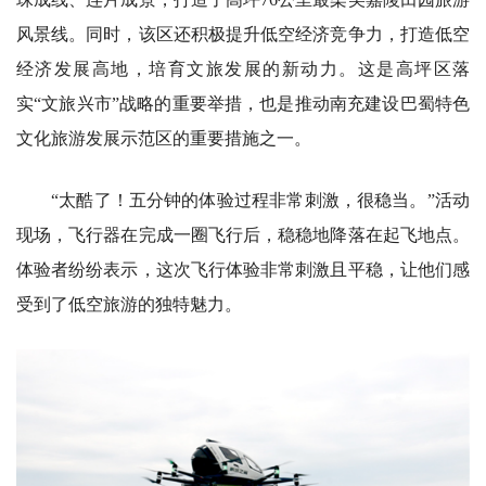
风景线。同时，该区还积极提升低空经济竞争力，打造低空
经济发展高地，培育文旅发展的新动力。这是高坪区落
实“文旅兴市”战略的重要举措，也是推动南充建设巴蜀特色
文化旅游发展示范区的重要措施之一。
“太酷了！五分钟的体验过程非常刺激，很稳当。”活动
现场，飞行器在完成一圈飞行后，稳稳地降落在起飞地点。
体验者纷纷表示，这次飞行体验非常刺激且平稳，让他们感
受到了低空旅游的独特魅力。