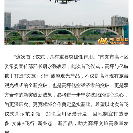
“这次首飞仪式，具有重要突破性作用。”南充市高坪区
委常委宣传部部长唐永强表示，此次首飞仪式，高坪与亿航
携手打造“文旅+飞行”旅游观光产品，不仅是高坪现有旅游
观光模式的全新突破，也是高坪低空经济零的突破，更是双
方合作的新突破新成果，必将进一步坚定彼此的信心决心，
为更深层次、更宽领域合作奠定坚实基础。希望以此次首飞
仪式为示范引领，加快应用场景开发，因地制宜打造更
多“文旅+飞行”新业态、新产品，助力高坪文旅高质量发
展。